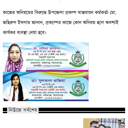
কাজের অনিয়মের বিরুদ্ধে উপজেলা প্রকল্প বাস্তবায়ন কর্মকর্তা মো.
জহিরুল ইসলাম জানান, প্রকল্পের কাজে কোন অনিয়ম হলে অবশ্যই
কার্যকর ব্যবস্থা নেয়া হবে।
নিউজে সর্বশেষ