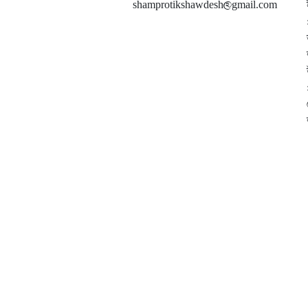
shamprotikshawdesh@gmail.com