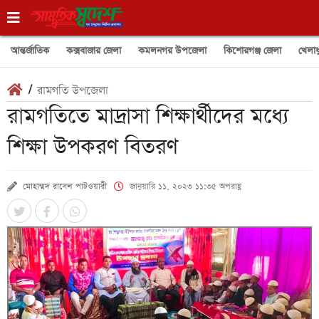
আন্তর্জাতিক
কক্সবাজার জেলা
কমলনগর উপজেলা
কিশোরগঞ্জ জেলা
খেলাধ
/
রামগতি উপজেলা
রামগতিতে মাদ্রাসা শিক্ষার্থীদের মধ্যে
শিক্ষা উপকরণ বিতরণ
মোহাম্মদ রাসেল পাটওয়ারী
জানুয়ারি ১১, ২০২৩ ১১:৩৫ অপরাহ্ণ