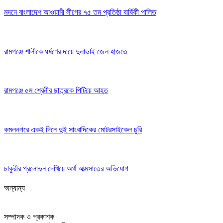
মদনে বাংলাদেশ আওয়ামী লীগের ৭৫ তম প্রতিষ্ঠা বার্ষিকী পালিত
রামগঞ্জে শালীকে ধর্ষণের দায়ে দুলাভাই জেল হাজতে
রামগঞ্জে ৫ম শ্রেনীর ছাত্রকে পিটিয়ে আহত
কমলনগরে একই দিনে দুই সাংবাদিকের মোটরসাইকেল চুরি
চাকুরীর প্রলোভন দেখিয়ে অর্থ আত্মসাতের অভিযোগ
অন্যান্য
সম্পাদক ও প্রকাশক