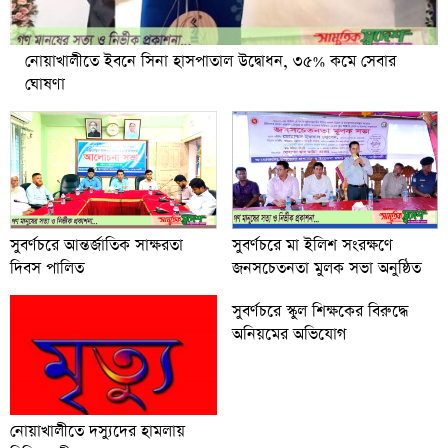
নোয়াখালীতে ইবনে সিনা হাসপাতাল উদ্বোধন, ৩৫% কমে সেবার
ঘোষণা
সুবর্ণচরে আন্তর্জাতিক সাক্ষরতা
সুবর্ণচরে মা ইলিশ সংরক্ষণে
দিবস পালিত
জনসচেতনতা মুলক সভা অনুষ্ঠিত
সুবর্ণচরে স্কুল শিক্ষকের বিরুদ্ধে
অনিয়মের অভিযোগ
নোয়াখালীতে দস্যুদের হামলায়