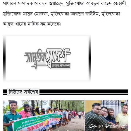
সাধারন সম্পাদক আবদুল ওয়াহেদ, মুক্তিযোদ্ধা আবদুল বাছেদ জেহাদী,
মুক্তিযোদ্ধা মাসুদ মোস্তফা, মুক্তিযোদ্ধা আবদুল কাইউম, মুক্তিযোদ্ধা
আবুল খায়ের মানিক সহ অনেকে।
নিউজে সর্বশেষ
টেকনাফ উপজেলা প্রেসক্