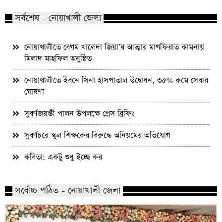
সর্বশেষ - নোয়াখালী জেলা
নোয়াখালীতে বেগম খালেদা জিয়া’র আত্মার মাগফিরাত কামনায়
মিলাদ মাহফিল অনুষ্ঠিত
নোয়াখালীতে ইবনে সিনা হাসপাতাল উদ্বোধন, ৩৫% কমে সেবার
ঘোষণা
সুবর্ণজয়ন্তী পালন উপলক্ষে প্রেস ব্রিফিং
সুবর্ণচরে স্কুল শিক্ষকের বিরুদ্ধে অনিয়মের অভিযোগ
কবিতা: একটু শুধু ইচ্ছে কর
সর্বোচ্চ পঠিত - নোয়াখালী জেলা