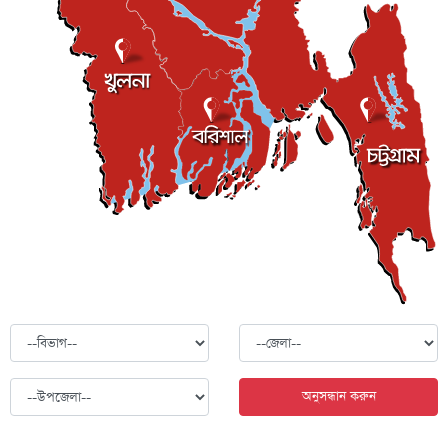
অনুসন্ধান করুন