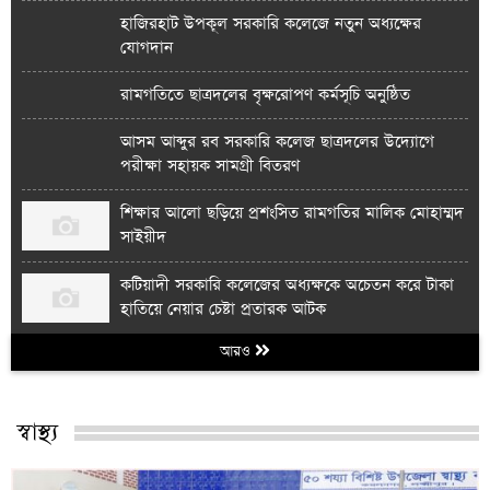
হাজিরহাট উপকূল সরকারি কলেজে নতুন অধ্যক্ষের
যোগদান
রামগতিতে ছাত্রদলের বৃক্ষরোপণ কর্মসূচি অনুষ্ঠিত
আসম আব্দুর রব সরকারি কলেজ ছাত্রদলের উদ্যোগে
পরীক্ষা সহায়ক সামগ্রী বিতরণ
শিক্ষার আলো ছড়িয়ে প্রশংসিত রামগতির মালিক মোহাম্মদ
সাইয়ীদ
কটিয়াদী সরকারি কলেজের অধ্যক্ষকে অচেতন করে টাকা
হাতিয়ে নেয়ার চেষ্টা প্রতারক আটক
আরও
স্বাস্থ্য