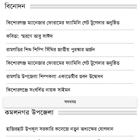
বিনোদন
কিশোরগঞ্জ ম্যানেজার ফোরামের ফ্যামিলি গেট টুগেদার অনুষ্ঠিত
কবিতা: স্মরণে আবু সাঈদ
রামগতির শিশু শিল্পি সিঁথির জাতীয় পুরস্কার অর্জন
কিশোরগঞ্জ ম্যানেজার ফোরামের ফ্যামিলি গেট টুগেদার অনুষ্ঠিত
রামগতি উপজেলা শিল্পকলা একাডেমীর ভবন উদ্বোধন
কিশোরগঞ্জে সংবর্ধিত নায়ক সাইমন
সবখবর
কমলনগর উপজেলা
হাজিরহাট উপকূল সরকারি কলেজে নতুন অধ্যক্ষের যোগদান