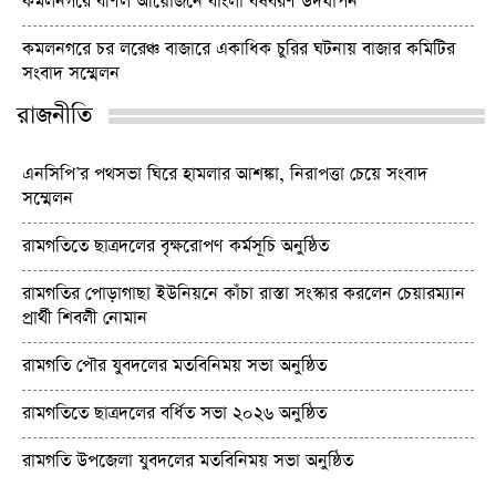
কমলনগরে বর্ণিল আয়োজনে বাংলা বর্ষবরণ উদযাপন
কমলনগরে চর লরেঞ্চ বাজারে একাধিক চুরির ঘটনায় বাজার কমিটির
সংবাদ সম্মেলন
রাজনীতি
এনসিপি’র পথসভা ঘিরে হামলার আশঙ্কা, নিরাপত্তা চেয়ে সংবাদ
সম্মেলন
রামগতিতে ছাত্রদলের বৃক্ষরোপণ কর্মসূচি অনুষ্ঠিত
রামগতির পোড়াগাছা ইউনিয়নে কাঁচা রাস্তা সংস্কার করলেন চেয়ারম্যান
প্রার্থী শিবলী নোমান
রামগতি পৌর যুবদলের মতবিনিময় সভা অনুষ্ঠিত
রামগতিতে ছাত্রদলের বর্ধিত সভা ২০২৬ অনুষ্ঠিত
রামগতি উপজেলা যুবদলের মতবিনিময় সভা অনুষ্ঠিত