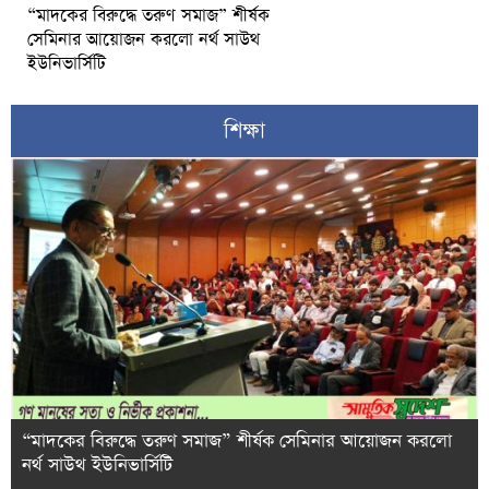
“মাদকের বিরুদ্ধে তরুণ সমাজ” শীর্ষক
সেমিনার আয়োজন করলো নর্থ সাউথ
ইউনিভার্সিটি
শিক্ষা
“মাদকের বিরুদ্ধে তরুণ সমাজ” শীর্ষক সেমিনার আয়োজন করলো
নর্থ সাউথ ইউনিভার্সিটি